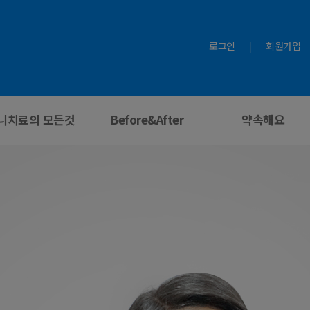
로그인
|
회원가입
니치료의 모든것
Before&After
약속해요