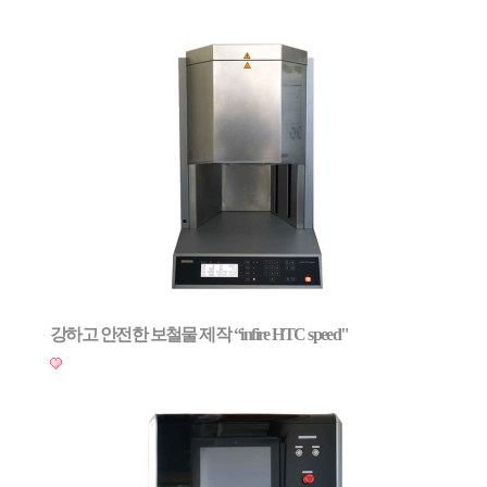
강하고 안전한 보철물 제작 “infire HTC speed"