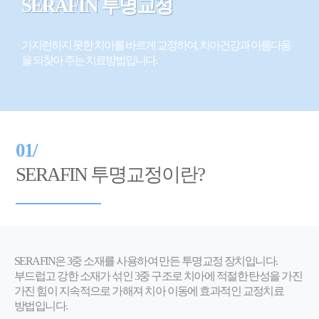
SERAFIN 투명교정
가지런하지 못한 치아를 바르게 교정하여, 치아건강과 아름다움
을 되찾아 주는 치료방법입니다.
01/
SERAFIN 투명교정이란?
SERAFIN은 3중 소재를 사용하여 만든 투명교정 장치입니다.
부드럽고 강한 소재가 섞인 3중 구조로 치아에 적절한 탄성을 가진
가진 힘이 지속적으로 가해져 치아 이동에 효과적인 교정치료
방법입니다.