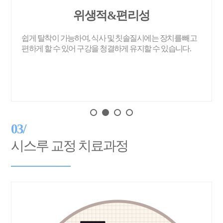
위생적&편리성
쉽게 탈착이 가능하여, 식사 및 칫솔질시에는 장치를 빼고
편하게 할 수 있어 구강을 청결하게 유지할 수 있습니다.
03/
시스루 교정 치료과정