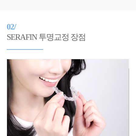
02/
SERAFIN 투명교정 장점