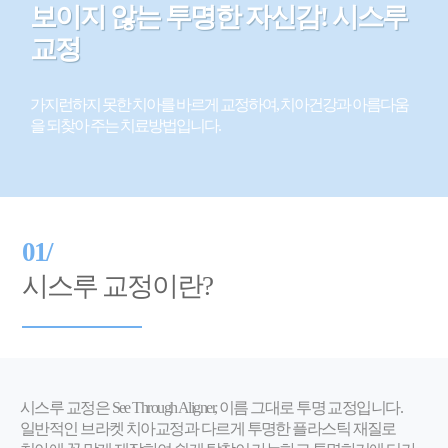
보이지 않는 투명한 자신감! 시스루
교정
가지런하지 못한 치아를 바르게 교정하여, 치아건강과 아름다움
을 되찾아 주는 치료방법입니다.
01/
시스루 교정이란?
시스루 교정은 See Through Aligner, 이름 그대로 투명 교정입니다.
일반적인 브라켓 치아교정과 다르게 투명한 플라스틱 재질로