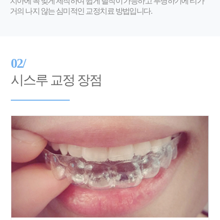
치아에 꼭 맞게 제작하여 쉽게 탈착이 가능하고 투명하기에 티가
거의 나지 않는 심미적인 교정치료 방법입니다.
02/
시스루 교정 장점