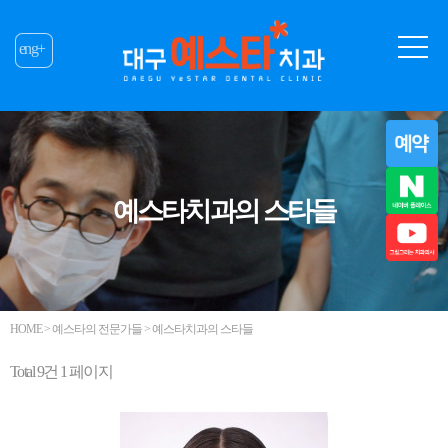
eng+
예스타치과의 스타들
HOME > 예스타의 전문가들 > 예스타치과의 스타들
Total 9건
1 페이지