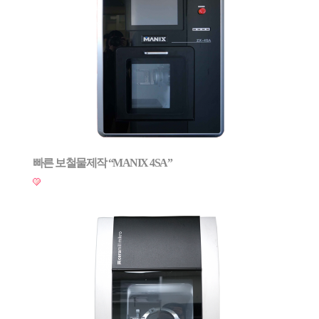
빠른 보철물제작 “MANIX 4SA”