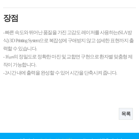
장점
- 빠른 속도와 뛰어난 품질을 가진 고감도 레이저를 사용하는(SLA방
식) 3D Printing System으로 복잡성에 구애받지 않고 섬세한 표현까지 출
력할 수 있습니다.
- 16㎛의 정밀도로 정확한 마진 및 교합면 구현으로 환자별 맞춤형 제
작이 가능합니다.
- 2시간 내에 출력을 완성할 수 있어 시간을 단축시켜 줍니다.
목록