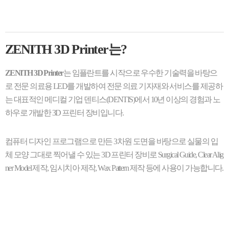
ZENITH 3D Printer는?
ZENITH 3D Printer
는 임플란트를 시작으로 우수한 기술력을 바탕으
로 전문 의료용 LED를 개발하여 전문 의료 기자재와 서비스를 제공하
는 대표적인 메디컬 기업 덴티스(DENTIS)에서 10년 이상의 경험과 노
하우로 개발한 3D 프린터 장비입니다.
컴퓨터 디자인 프로그램으로 만든 3차원 도면을 바탕으로 실물의 입
체 모양 그대로 찍어낼 수 있는 3D 프린터 장비로 Surgical Guide, Clear Alig
ner Model 제작, 임시치아 제작, Wax Pattern 제작 등에 사용이 가능합니다.