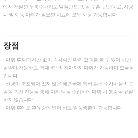
에서 개발한 무통주사기로 임플란트, 잇몸 수술, 근관치료, 사랑
니 발치 등 마취가 필요한 치료에 모두 사용 가능합니다.
장점
- 마취 후 대기시간 없이 즉각적인 마취 효과를 볼 수 있어 시간
절약이 가능하고, 최대 8개의 치아까지 마취가 가능하여 효율적
입니다.
- 신경이 분포되어 있지 않은 해면골에 특허 받은 주사바늘의 드
릴식 회전 기능을 통해 마취 액을 주입하여 마취 시 통증을 유발
하지 않습니다.
- 마취 후에도 후유증이 없어 바로 일상생활이 가능합니다.